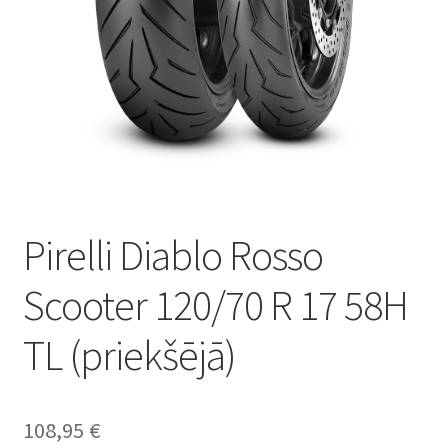
Pirelli Diablo Rosso
Scooter 120/70 R 17 58H
TL (priekšējā)
108,95
€