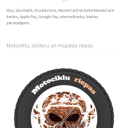
Visa, Visa Debit, Visa Electron, MasterCard un Debit MasterCard
kartes, Apple Pay, Google Pay, internetbanka, bankas
pārskaitījums.
Motociklu, skūteru un mopēda riepas