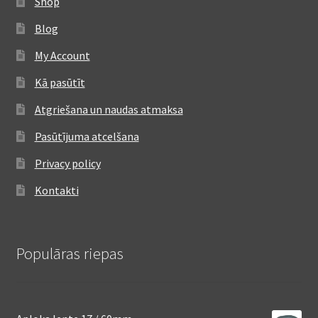
Shop
Blog
My Account
Kā pasūtīt
Atgriešana un naudas atmaksa
Pasūtījuma atcelšana
Privacy policy
Kontakti
Populāras riepas