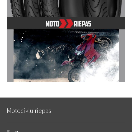
Motociklu riepas