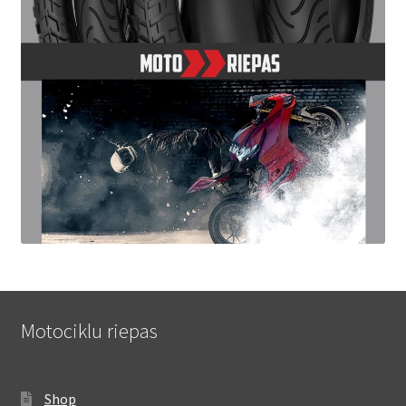
Motociklu riepas
Shop