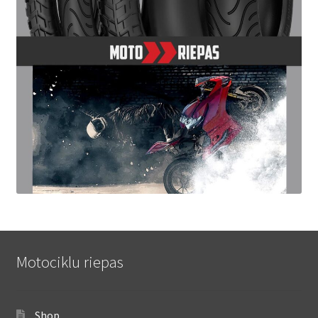
Motociklu riepas
Shop