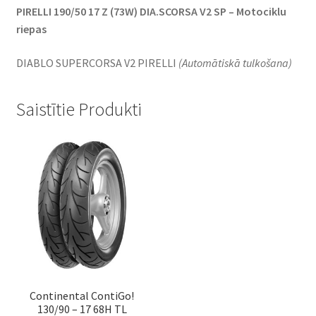
PIRELLI 190/50 17 Z (73W) DIA.SCORSA V2 SP – Motociklu
riepas
DIABLO SUPERCORSA V2 PIRELLI
(Automātiskā tulkošana)
Saistītie Produkti
Continental ContiGo!
130/90 – 17 68H TL