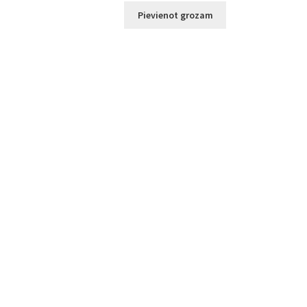
Pievienot grozam