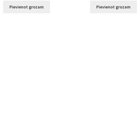
Pievienot grozam
Pievienot grozam