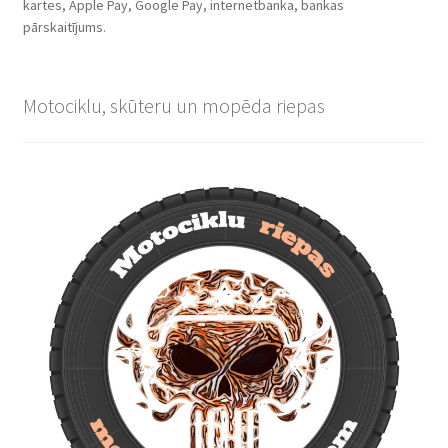
kartes, Apple Pay, Google Pay, internetbanka, bankas
pārskaitījums.
Motociklu, skūteru un mopēda riepas