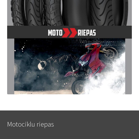
Motociklu riepas