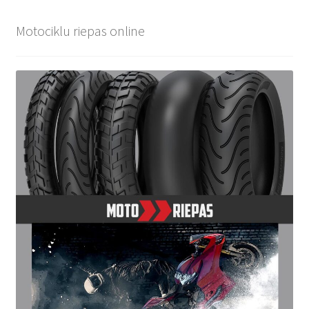
Motociklu riepas online