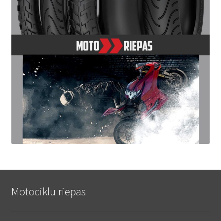
Motociklu riepas