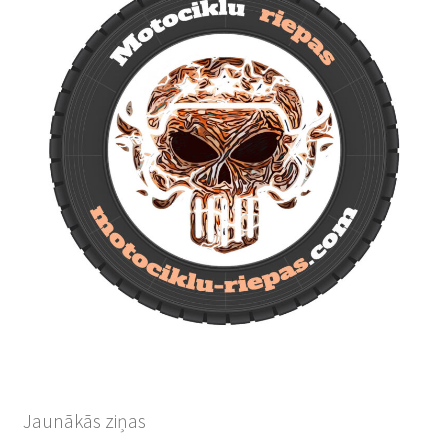
Jaunākās ziņas