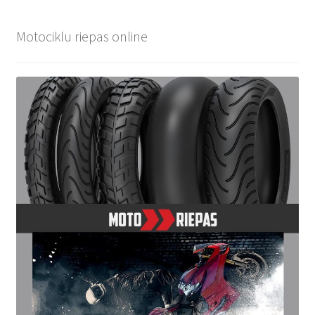
Motociklu riepas online