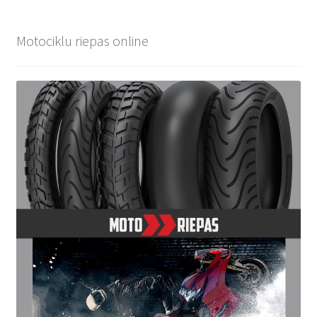
Motociklu riepas online