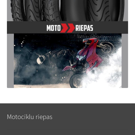
Motociklu riepas