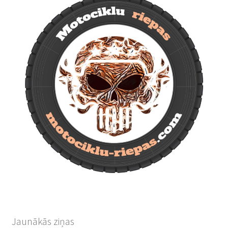
Jaunākās ziņas