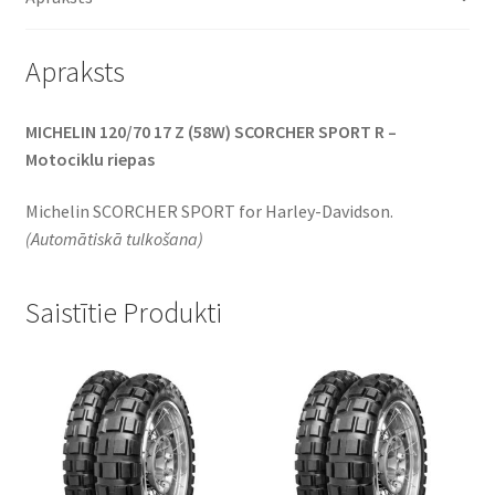
Apraksts
MICHELIN 120/70 17 Z (58W) SCORCHER SPORT R –
Motociklu riepas
Michelin SCORCHER SPORT for Harley-Davidson.
(Automātiskā tulkošana)
Saistītie Produkti