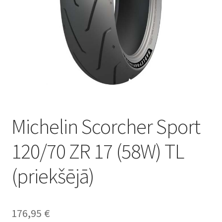
Michelin Scorcher Sport
120/70 ZR 17 (58W) TL
(priekšējā)
176,95
€