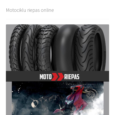
Motociklu riepas online