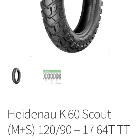
Heidenau K 60 Scout
(M+S) 120/90 – 17 64T TT