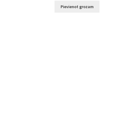
Pievienot grozam