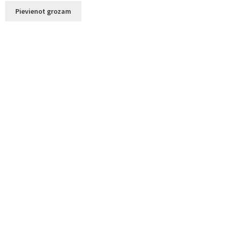
Pievienot grozam