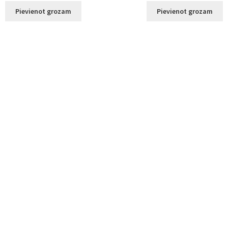
Pievienot grozam
Pievienot grozam