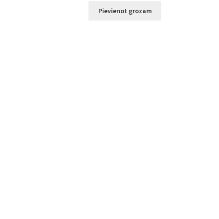
Pievienot grozam