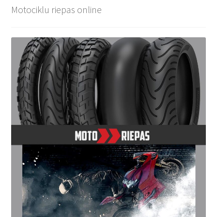
Motociklu riepas online