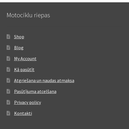
Motociklu riepas
Shop
Blog
My Account
Kā pasūtīt
Atgriešana un naudas atmaksa
Pasūtījuma atcelšana
Privacy policy
Kontakti