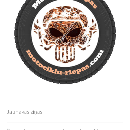
Jaunākās ziņas