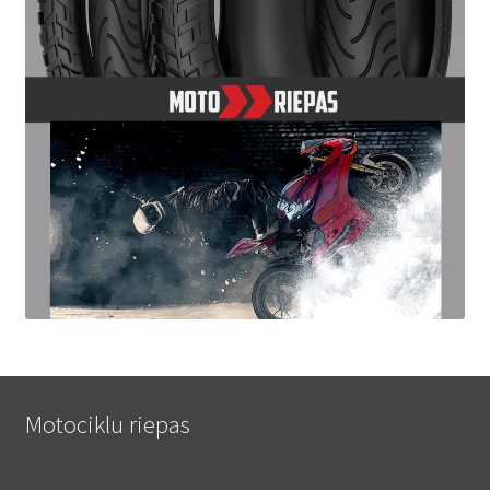
Motociklu riepas