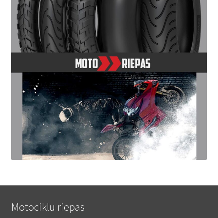
Motociklu riepas