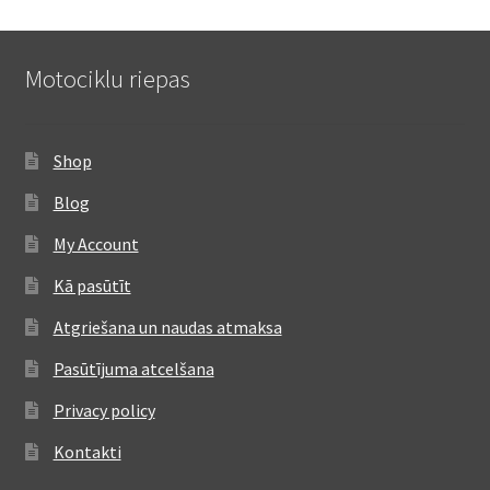
Motociklu riepas
Shop
Blog
My Account
Kā pasūtīt
Atgriešana un naudas atmaksa
Pasūtījuma atcelšana
Privacy policy
Kontakti