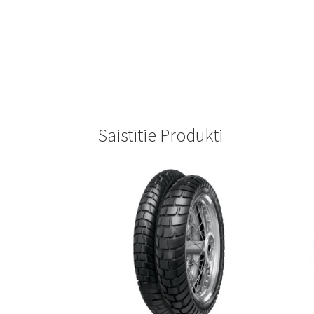
Saistītie Produkti