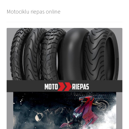
Motociklu riepas online