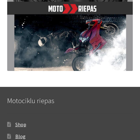
Motociklu riepas
Shop
Blog