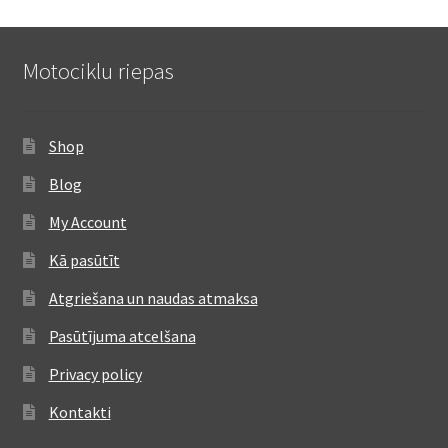
Motociklu riepas
Shop
Blog
My Account
Kā pasūtīt
Atgriešana un naudas atmaksa
Pasūtījuma atcelšana
Privacy policy
Kontakti