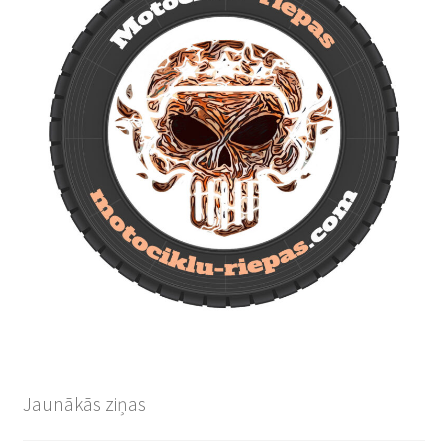
Jaunākās ziņas