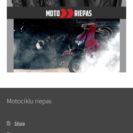
Motociklu riepas
Shop