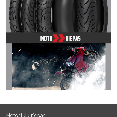
Motociklu riepas