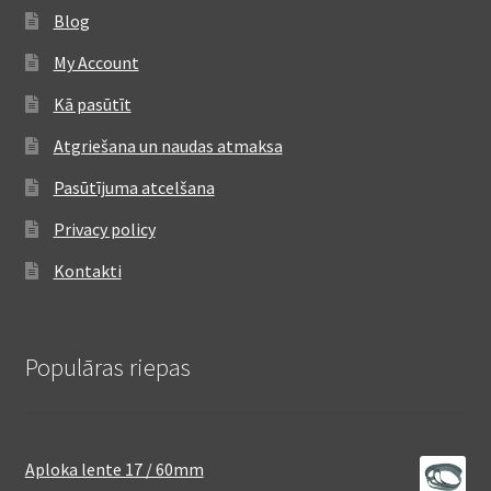
Blog
My Account
Kā pasūtīt
Atgriešana un naudas atmaksa
Pasūtījuma atcelšana
Privacy policy
Kontakti
Populāras riepas
Aploka lente 17 / 60mm