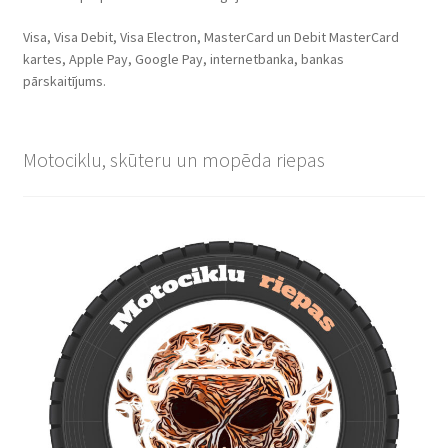
Visa, Visa Debit, Visa Electron, MasterCard un Debit MasterCard
kartes, Apple Pay, Google Pay, internetbanka, bankas
pārskaitījums.
Motociklu, skūteru un mopēda riepas