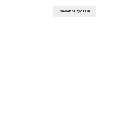
Pievienot grozam