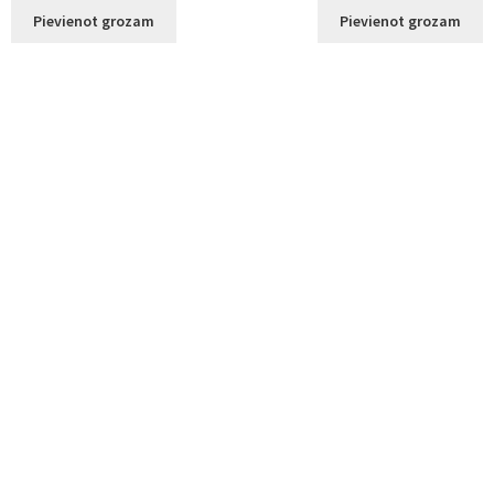
Pievienot grozam
Pievienot grozam