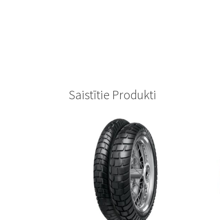
Saistītie Produkti