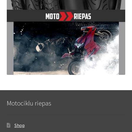
Motociklu riepas
Shop