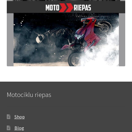
Motociklu riepas
Shop
Blog