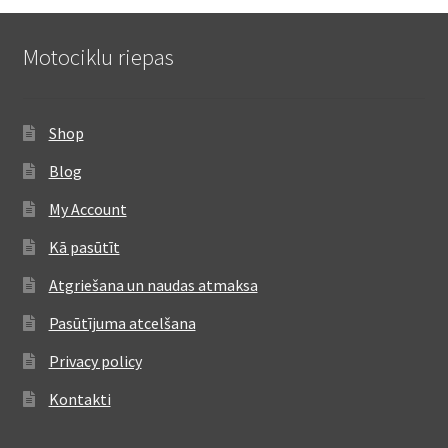
Motociklu riepas
Shop
Blog
My Account
Kā pasūtīt
Atgriešana un naudas atmaksa
Pasūtījuma atcelšana
Privacy policy
Kontakti