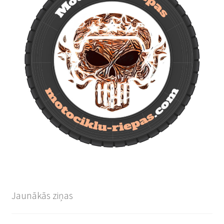
Jaunākās ziņas