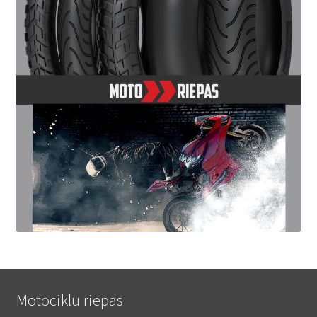
Motociklu riepas