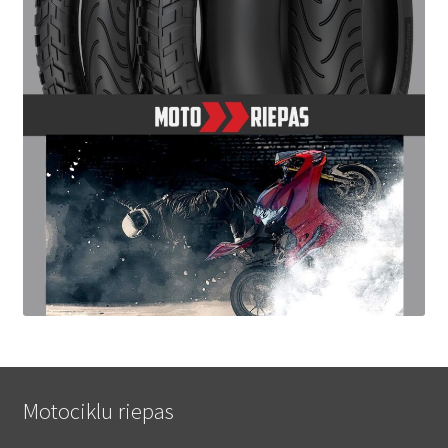
Motociklu riepas