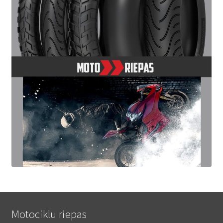
Motociklu riepas