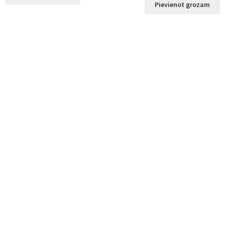
Pievienot grozam