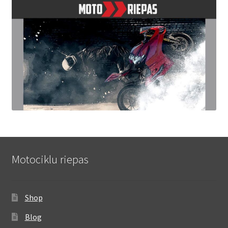
Motociklu riepas
Shop
Blog