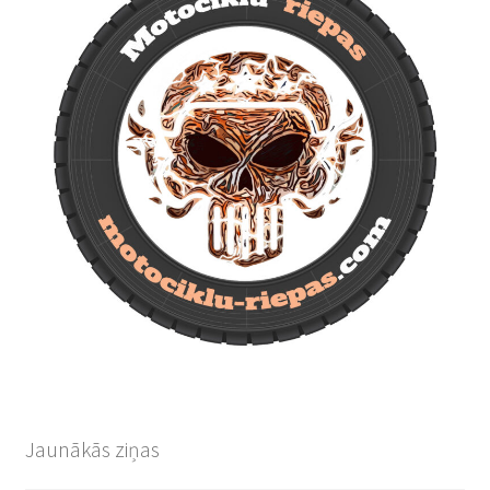
Jaunākās ziņas