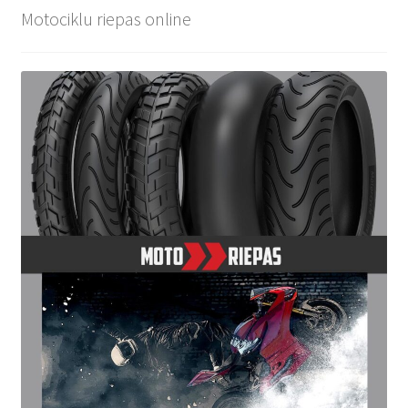
Motociklu riepas online