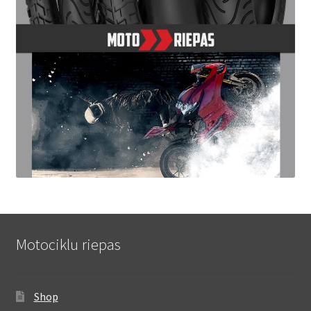
Motociklu riepas
Shop