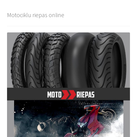
Motociklu riepas online