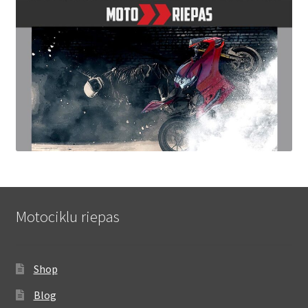
Motociklu riepas
Shop
Blog