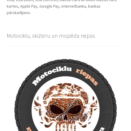
kartes, Apple Pay, Google Pay, internetbanka, bankas
pārskaitījums.
Motociklu, skūteru un mopēda riepas