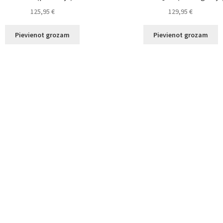
125,95
€
129,95
€
Pievienot grozam
Pievienot grozam