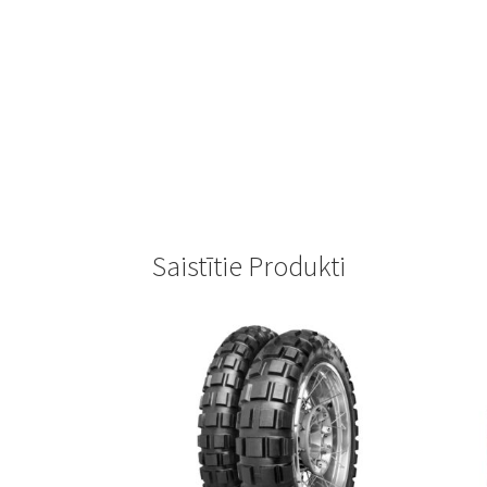
Saistītie Produkti